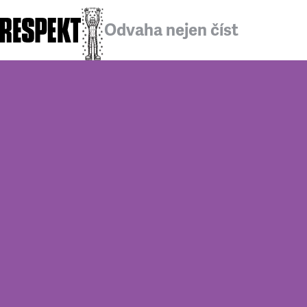
Odvaha nejen číst