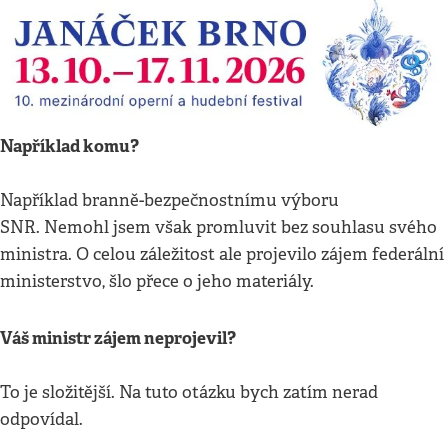
Například komu?
Například branně-bezpečnostnímu výboru
SNR. Nemohl jsem však promluvit bez souhlasu svého
ministra. O celou záležitost ale projevilo zájem federální
ministerstvo, šlo přece o jeho materiály.
Váš ministr zájem neprojevil?
To je složitější. Na tuto otázku bych zatím nerad
odpovídal.