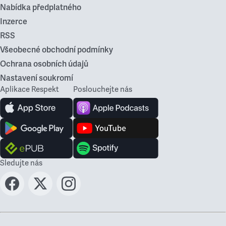
Nabídka předplatného
Inzerce
RSS
Všeobecné obchodní podmínky
Ochrana osobních údajů
Nastavení soukromí
Aplikace Respekt
Poslouchejte nás
Sledujte nás