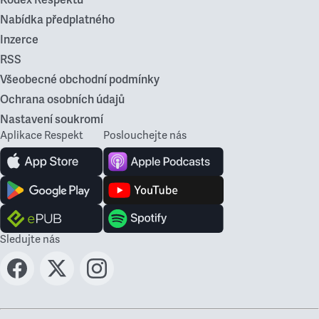
Nabídka předplatného
Inzerce
RSS
Všeobecné obchodní podmínky
Ochrana osobních údajů
Nastavení soukromí
Aplikace Respekt
Poslouchejte nás
Sledujte nás