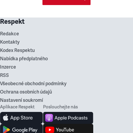
Respekt
Redakce
Kontakty
Kodex Respektu
Nabídka předplatného
Inzerce
RSS
Všeobecné obchodní podmínky
Ochrana osobních údajů
Nastavení soukromí
Aplikace Respekt
Poslouchejte nás