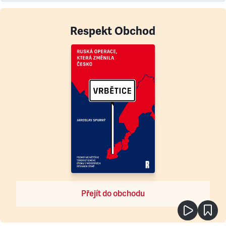
Respekt Obchod
Přejít do obchodu