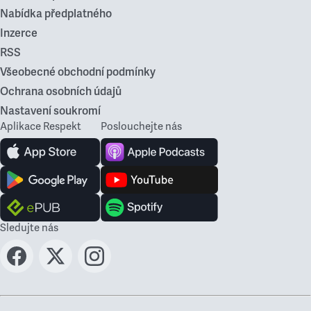
Nabídka předplatného
Inzerce
RSS
Všeobecné obchodní podmínky
Ochrana osobních údajů
Nastavení soukromí
Aplikace Respekt
Poslouchejte nás
Sledujte nás