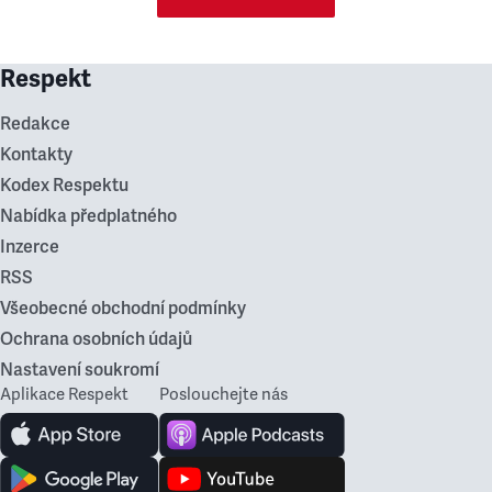
Respekt
Redakce
Kontakty
Kodex Respektu
Nabídka předplatného
Inzerce
RSS
Všeobecné obchodní podmínky
Ochrana osobních údajů
Nastavení soukromí
Aplikace Respekt
Poslouchejte nás