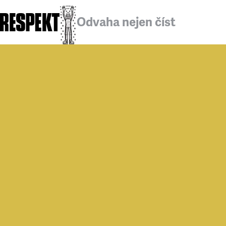
Odvaha nejen číst