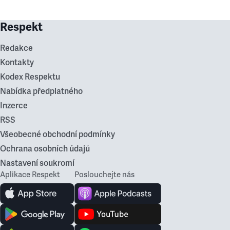
Respekt
Redakce
Kontakty
Kodex Respektu
Nabídka předplatného
Inzerce
RSS
Všeobecné obchodní podmínky
Ochrana osobních údajů
Nastavení soukromí
Aplikace Respekt
Poslouchejte nás