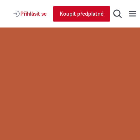
Přihlásit se
Koupit předplatné