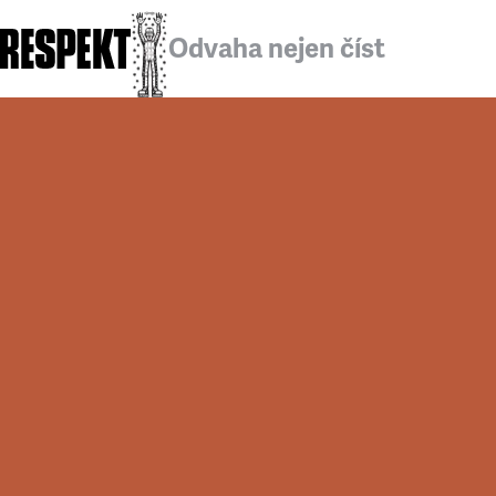
Odvaha nejen číst