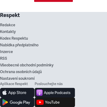
Respekt
Redakce
Kontakty
Kodex Respektu
Nabídka předplatného
Inzerce
RSS
Všeobecné obchodní podmínky
Ochrana osobních údajů
Nastavení soukromí
Aplikace Respekt
Poslouchejte nás