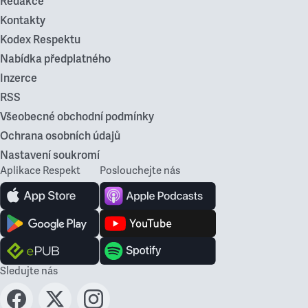
Redakce
Kontakty
Kodex Respektu
Nabídka předplatného
Inzerce
RSS
Všeobecné obchodní podmínky
Ochrana osobních údajů
Nastavení soukromí
Aplikace Respekt
Poslouchejte nás
Sledujte nás