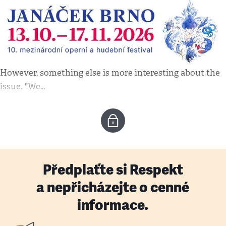
However, something else is more interesting about the
issue. "We…
Předplaťte si Respekt
a nepřicházejte o cenné
informace.