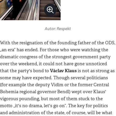
Autor: Respekt
With the resignation of the founding father of the ODS,
„an era“ has ended. For those who were watching the
dramatic congress of the strongest government party
over the weekend, it could not have gone unnoticed
Václav Klaus
that the party's bond to
is not as strong as
some may have expected. Though several politicians
(for example the deputy Vidím or the former Central
Bohemia regional governor Bendl) wept over Klaus'
vigorous pounding, but most of them stuck to the
motto „it's no drama, let's go on“. The key for politics
and administration of the state, of course, will be what