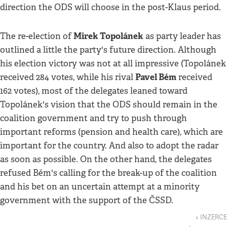
direction the ODS will choose in the post-Klaus period.
Mirek Topolánek
The re-election of
as party leader has
outlined a little the party's future direction. Although
his election victory was not at all impressive (Topolánek
Pavel Bém
received 284 votes, while his rival
received
162 votes), most of the delegates leaned toward
Topolánek's vision that the ODS should remain in the
coalition government and try to push through
important reforms (pension and health care), which are
important for the country. And also to adopt the radar
as soon as possible. On the other hand, the delegates
refused Bém's calling for the break-up of the coalition
and his bet on an uncertain attempt at a minority
government with the support of the ČSSD.
↓ INZERCE