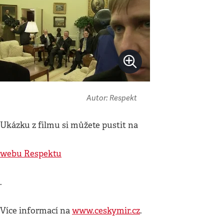
Autor: Respekt
Ukázku z filmu si můžete pustit na
webu Respektu
.
Více informací na
www.ceskymir.cz
.