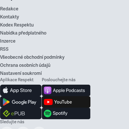
Redakce
Kontakty
Kodex Respektu
Nabídka předplatného
Inzerce
RSS
Všeobecné obchodní podmínky
Ochrana osobních údajů
Nastavení soukromí
Aplikace Respekt
Poslouchejte nás
Sledujte nás