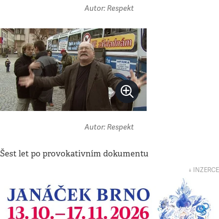
Autor: Respekt
Autor: Respekt
Šest let po provokativním dokumentu
↓ INZERCE