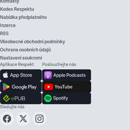
Kontakty
Kodex Respektu
Nabídka předplatného
Inzerce
RSS
Všeobecné obchodní podmínky
Ochrana osobních údajů
Nastavení soukromí
Aplikace Respekt
Poslouchejte nás
Sledujte nás