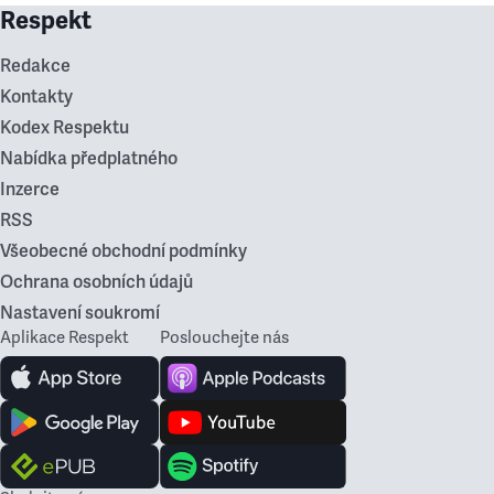
Respekt
Redakce
Kontakty
Kodex Respektu
Nabídka předplatného
Inzerce
RSS
Všeobecné obchodní podmínky
Ochrana osobních údajů
Nastavení soukromí
Aplikace Respekt
Poslouchejte nás