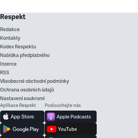
Respekt
Redakce
Kontakty
Kodex Respektu
Nabídka předplatného
Inzerce
RSS
Všeobecné obchodní podmínky
Ochrana osobních údajů
Nastavení soukromí
Aplikace Respekt
Poslouchejte nás