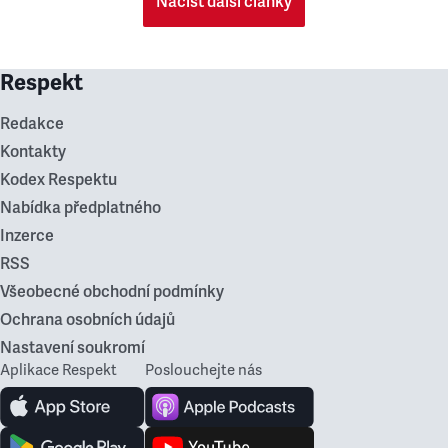
Načíst další články
Respekt
Redakce
Kontakty
Kodex Respektu
Nabídka předplatného
Inzerce
RSS
Všeobecné obchodní podmínky
Ochrana osobních údajů
Nastavení soukromí
Aplikace Respekt
Poslouchejte nás