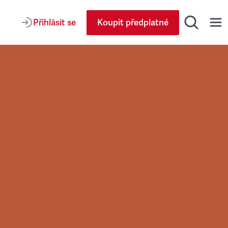
Přihlásit se
Koupit předplatné