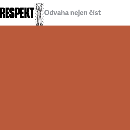
Odvaha nejen číst