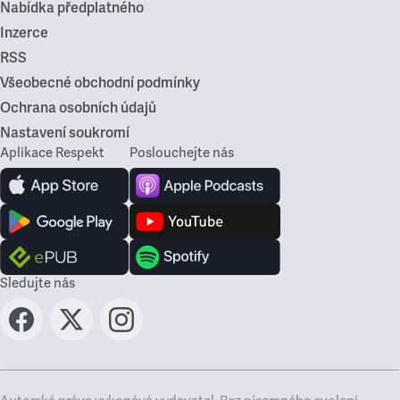
Nabídka předplatného
Inzerce
RSS
Všeobecné obchodní podmínky
Ochrana osobních údajů
Nastavení soukromí
Aplikace Respekt
Poslouchejte nás
Sledujte nás