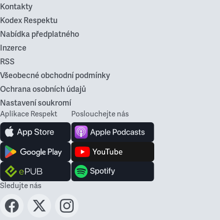
Kontakty
Kodex Respektu
Nabídka předplatného
Inzerce
RSS
Všeobecné obchodní podmínky
Ochrana osobních údajů
Nastavení soukromí
Aplikace Respekt
Poslouchejte nás
Sledujte nás