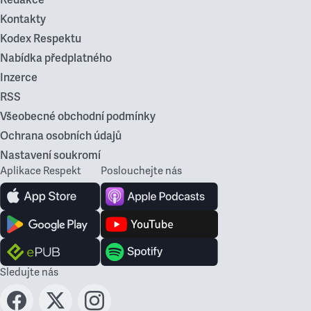
Redakce
Kontakty
Kodex Respektu
Nabídka předplatného
Inzerce
RSS
Všeobecné obchodní podmínky
Ochrana osobních údajů
Nastavení soukromí
Aplikace Respekt
Poslouchejte nás
Sledujte nás