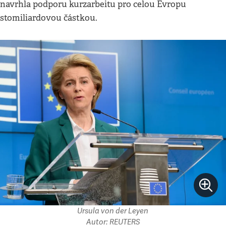
navrhla podporu kurzarbeitu pro celou Evropu
stomiliardovou částkou.
Ursula von der Leyen
Autor: REUTERS