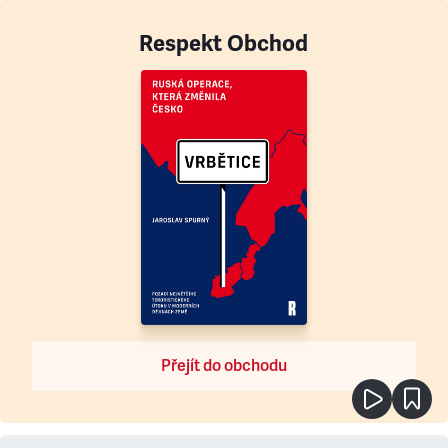
Respekt Obchod
Přejít do obchodu