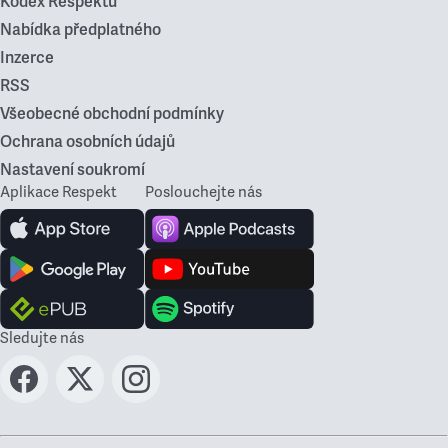
Kodex Respektu
Nabídka předplatného
Inzerce
RSS
Všeobecné obchodní podmínky
Ochrana osobních údajů
Nastavení soukromí
Aplikace Respekt
Poslouchejte nás
Sledujte nás