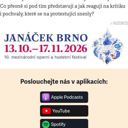
Co přesně si pod tím představují a jak reagují na kritiku
i pochvaly, které se na protestující snesly?
↓ INZERCE
Poslouchejte nás v aplikacích: