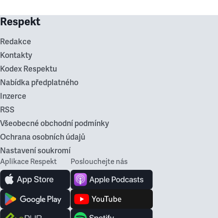
Respekt
Redakce
Kontakty
Kodex Respektu
Nabídka předplatného
Inzerce
RSS
Všeobecné obchodní podmínky
Ochrana osobních údajů
Nastavení soukromí
Aplikace Respekt
Poslouchejte nás