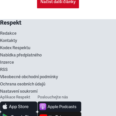
Načíst další články
Respekt
Redakce
Kontakty
Kodex Respektu
Nabídka předplatného
Inzerce
RSS
Všeobecné obchodní podmínky
Ochrana osobních údajů
Nastavení soukromí
Aplikace Respekt
Poslouchejte nás