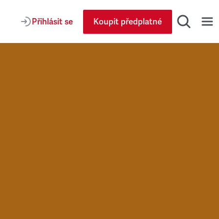
Přihlásit se
Koupit předplatné