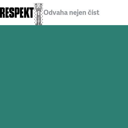
Odvaha nejen číst