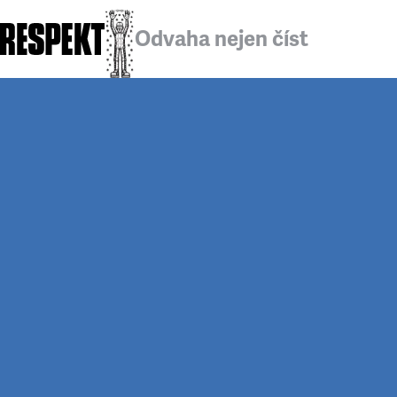
Odvaha nejen číst