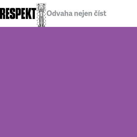
Odvaha nejen číst