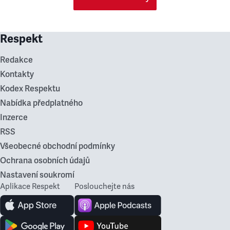
Respekt
Redakce
Kontakty
Kodex Respektu
Nabídka předplatného
Inzerce
RSS
Všeobecné obchodní podmínky
Ochrana osobních údajů
Nastavení soukromí
Aplikace Respekt
Poslouchejte nás