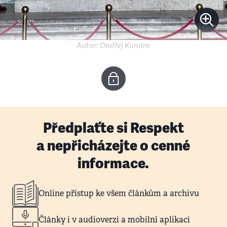
Autor: Ondřej Kundra
Předplaťte si Respekt
a nepřicházejte o cenné
informace.
Online přístup ke všem článkům a archivu
Články i v audioverzi a mobilní aplikaci