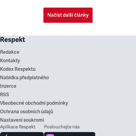
Načíst další články
Respekt
Redakce
Kontakty
Kodex Respektu
Nabídka předplatného
Inzerce
RSS
Všeobecné obchodní podmínky
Ochrana osobních údajů
Nastavení soukromí
Aplikace Respekt
Poslouchejte nás