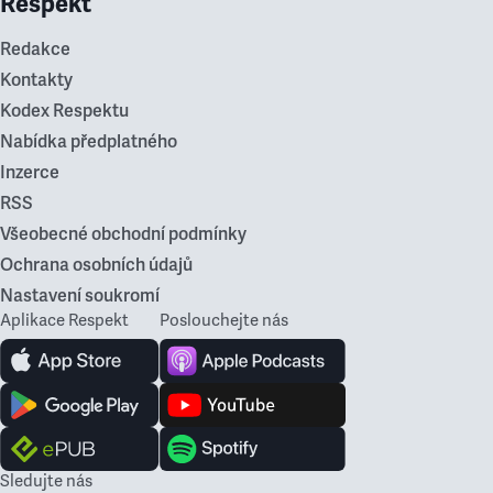
Respekt
Redakce
Kontakty
Kodex Respektu
Nabídka předplatného
Inzerce
RSS
Všeobecné obchodní podmínky
Ochrana osobních údajů
Nastavení soukromí
Aplikace Respekt
Poslouchejte nás
Sledujte nás