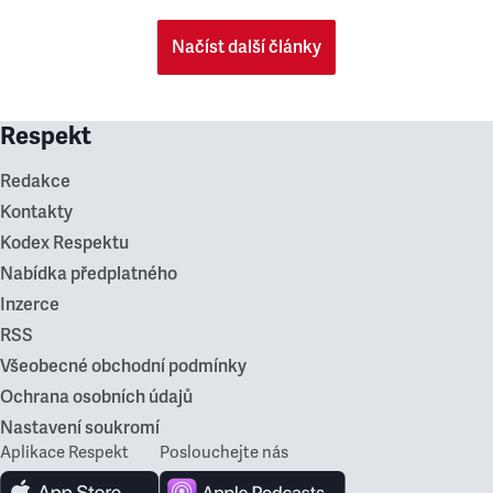
Načíst další články
Respekt
Redakce
Kontakty
Kodex Respektu
Nabídka předplatného
Inzerce
RSS
Všeobecné obchodní podmínky
Ochrana osobních údajů
Nastavení soukromí
Aplikace Respekt
Poslouchejte nás