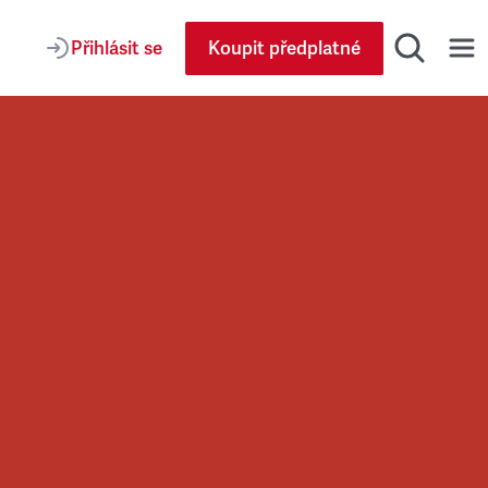
Přihlásit se
Koupit předplatné