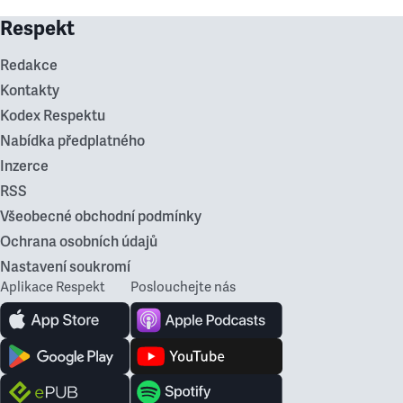
Respekt
Redakce
Kontakty
Kodex Respektu
Nabídka předplatného
Inzerce
RSS
Všeobecné obchodní podmínky
Ochrana osobních údajů
Nastavení soukromí
Aplikace Respekt
Poslouchejte nás