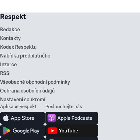
Respekt
Redakce
Kontakty
Kodex Respektu
Nabídka předplatného
Inzerce
RSS
Všeobecné obchodní podmínky
Ochrana osobních údajů
Nastavení soukromí
Aplikace Respekt
Poslouchejte nás