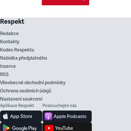
Respekt
Redakce
Kontakty
Kodex Respektu
Nabídka předplatného
Inzerce
RSS
Všeobecné obchodní podmínky
Ochrana osobních údajů
Nastavení soukromí
Aplikace Respekt
Poslouchejte nás