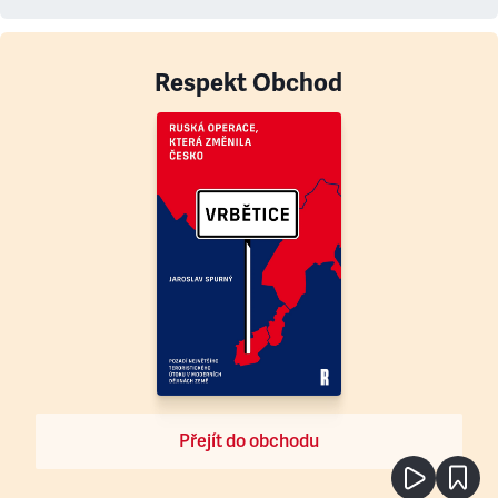
Respekt Obchod
Přejít do obchodu