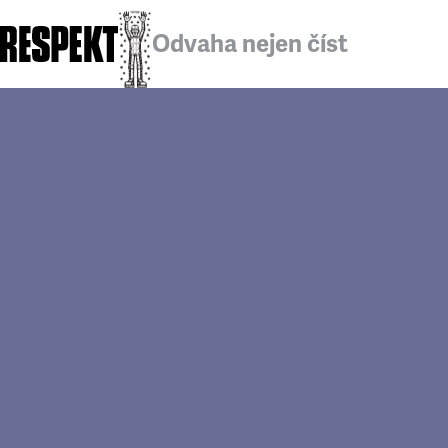
Odvaha nejen číst