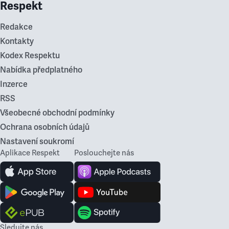
Respekt
Redakce
Kontakty
Kodex Respektu
Nabídka předplatného
Inzerce
RSS
Všeobecné obchodní podmínky
Ochrana osobních údajů
Nastavení soukromí
Aplikace Respekt
Poslouchejte nás
Sledujte nás