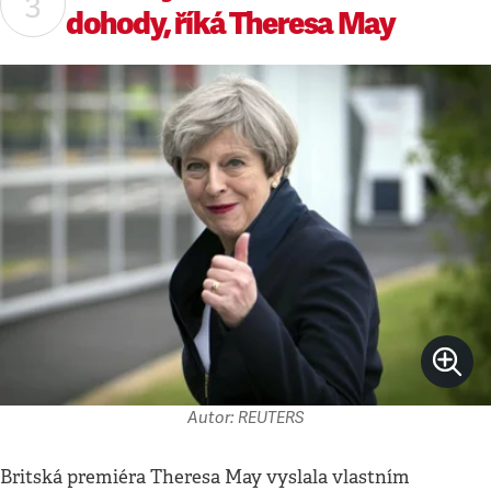
dohody, říká Theresa May
Autor: REUTERS
Britská premiéra Theresa May vyslala vlastním