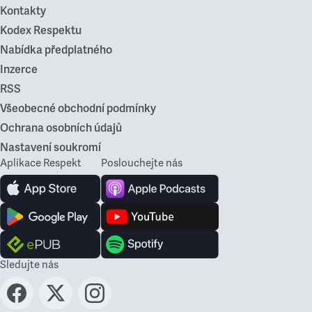
Kontakty
Kodex Respektu
Nabídka předplatného
Inzerce
RSS
Všeobecné obchodní podmínky
Ochrana osobních údajů
Nastavení soukromí
Aplikace Respekt
Poslouchejte nás
Sledujte nás