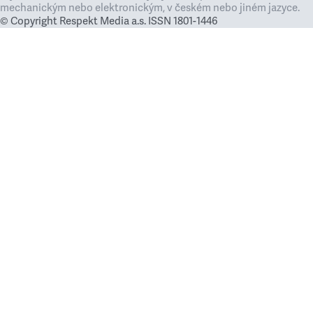
mechanickým nebo elektronickým, v českém nebo jiném jazyce.
© Copyright Respekt Media a.s. ISSN 1801-1446