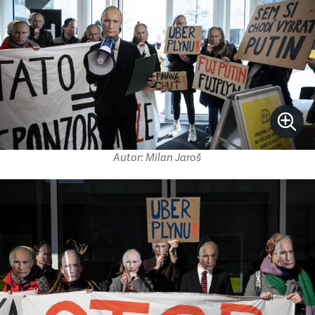
Autor: Milan Jaroš