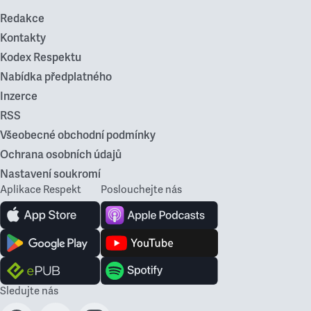
Redakce
Kontakty
Kodex Respektu
Nabídka předplatného
Inzerce
RSS
Všeobecné obchodní podmínky
Ochrana osobních údajů
Nastavení soukromí
Aplikace Respekt
Poslouchejte nás
Sledujte nás