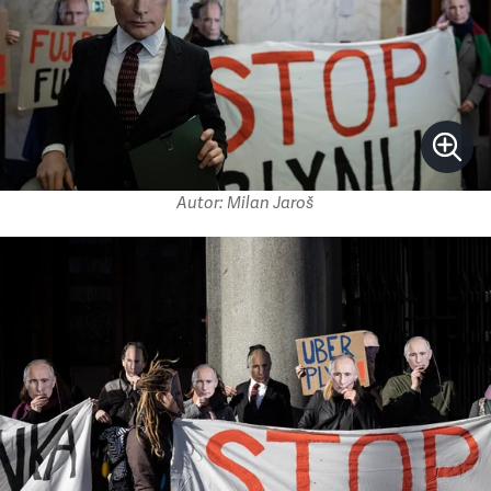
Autor: Milan Jaroš