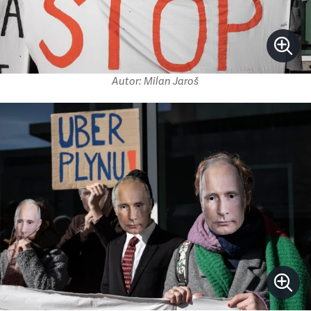
Autor: Milan Jaroš