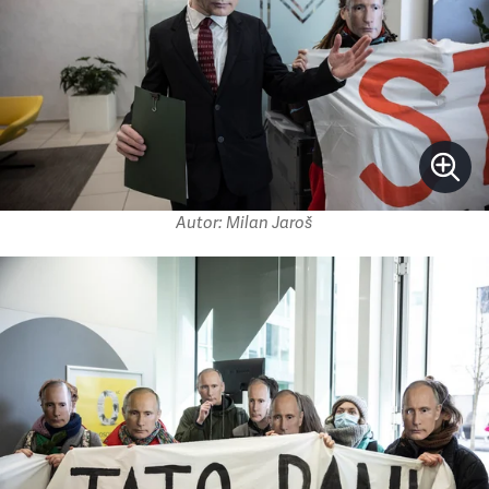
Autor: Milan Jaroš