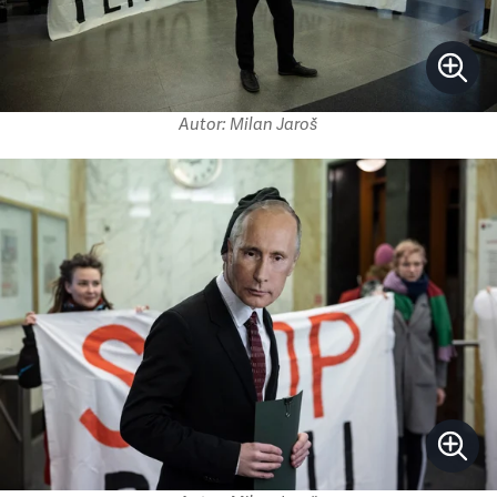
Autor: Milan Jaroš