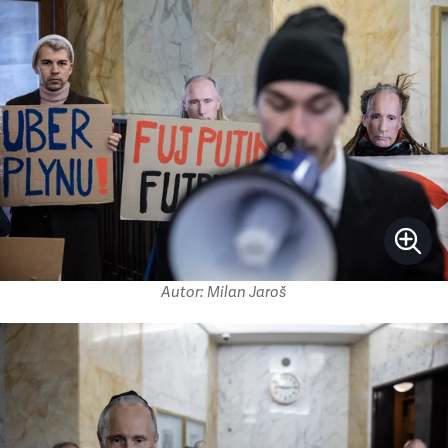
Autor: Milan Jaroš