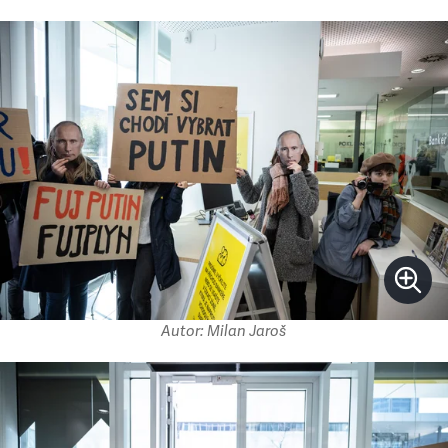
Autor: Milan Jaroš