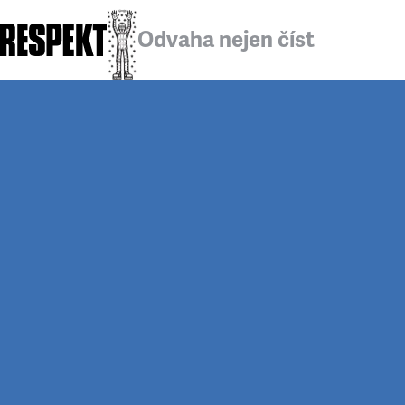
Odvaha nejen číst