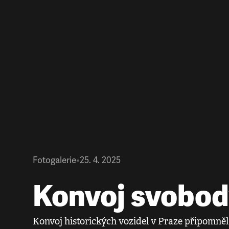
Fotogalerie
•
25. 4. 2025
Konvoj svobo
Konvoj historických vozidel v Praze připomněl 