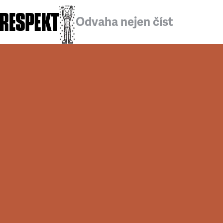
Odvaha nejen číst