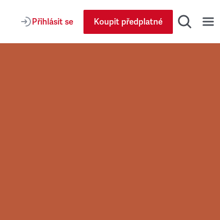
Přihlásit se
Koupit předplatné