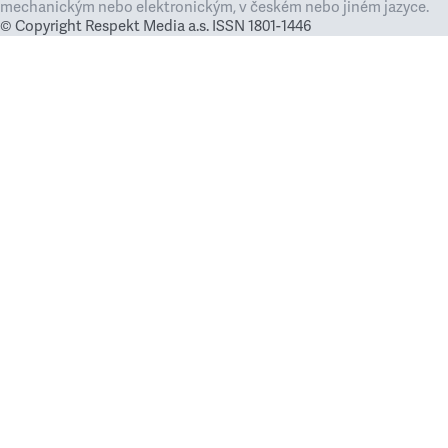
mechanickým nebo elektronickým, v českém nebo jiném jazyce.
© Copyright Respekt Media a.s. ISSN 1801-1446