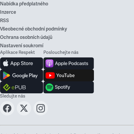
Nabídka předplatného
Inzerce
RSS
Všeobecné obchodní podmínky
Ochrana osobních údajů
Nastavení soukromí
Aplikace Respekt
Poslouchejte nás
Sledujte nás